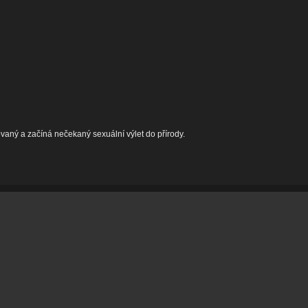
vaný a začíná nečekaný sexuální výlet do přírody.