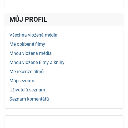
MŮJ PROFIL
Všechna vložená média
Mé oblíbené filmy
Mnou vložená média
Mnou vložené filmy a knihy
Mé recenze filmů
Můj seznam
Uživatelů seznam
Seznam komentářů