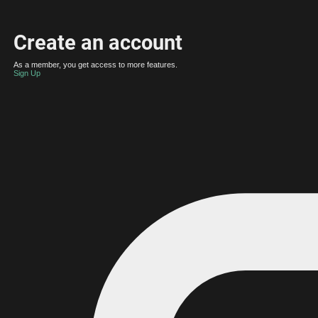
Create an account
As a member, you get access to more features.
Sign Up