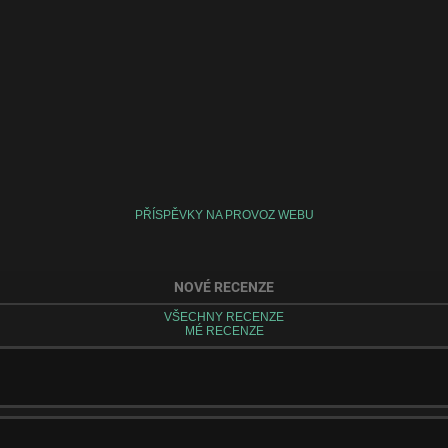
PŘÍSPĚVKY NA PROVOZ WEBU
NOVÉ RECENZE
VŠECHNY RECENZE
MÉ RECENZE