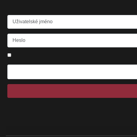
Uživatelské jméno
Heslo