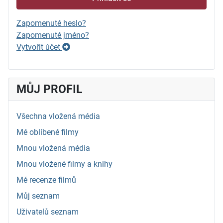
Zapomenuté heslo?
Zapomenuté jméno?
Vytvořit účet
MŮJ PROFIL
Všechna vložená média
Mé oblíbené filmy
Mnou vložená média
Mnou vložené filmy a knihy
Mé recenze filmů
Můj seznam
Uživatelů seznam