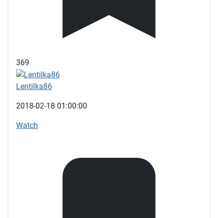
369
Lentilka86
2018-02-18 01:00:00
Watch