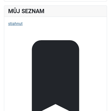
MŮJ SEZNAM
stiahnut