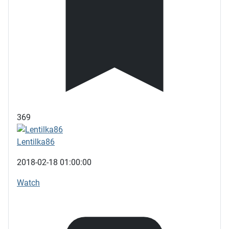
369
Lentilka86
2018-02-18 01:00:00
Watch