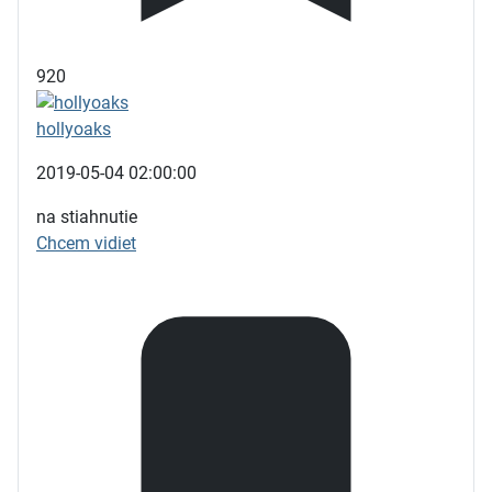
920
hollyoaks
2019-05-04 02:00:00
na stiahnutie
Chcem vidiet