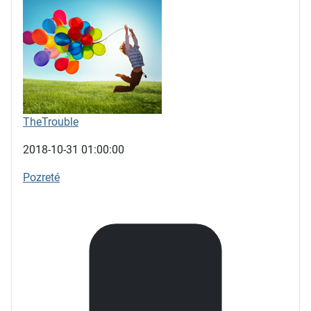
TheTrouble
2018-10-31 01:00:00
Pozreté