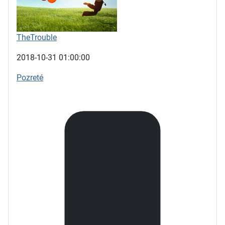
TheTrouble
2018-10-31 01:00:00
Pozreté