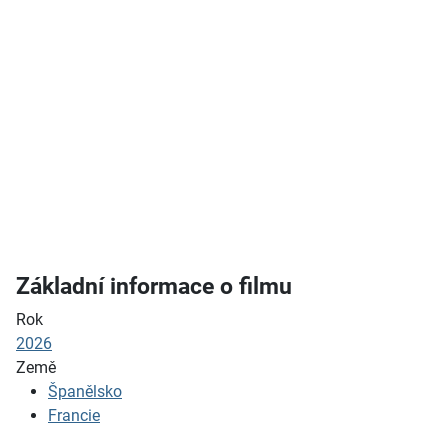
Základní informace o filmu
Rok
2026
Země
Španělsko
Francie