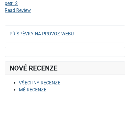
petr12
Read Review
PŘÍSPĚVKY NA PROVOZ WEBU
NOVÉ RECENZE
VŠECHNY RECENZE
MÉ RECENZE