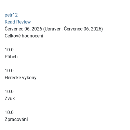
petr12
Read Review
Červenec 06, 2026
(Upraven: Červenec 06, 2026)
Celkové hodnocení
10.0
Příběh
10.0
Herecké výkony
10.0
Zvuk
10.0
Zpracování