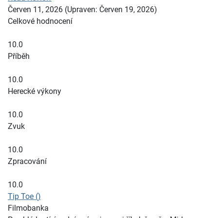
Červen 11, 2026
(Upraven: Červen 19, 2026)
Celkové hodnocení
10.0
Příběh
10.0
Herecké výkony
10.0
Zvuk
10.0
Zpracování
10.0
Tip Toe ()
Filmobanka