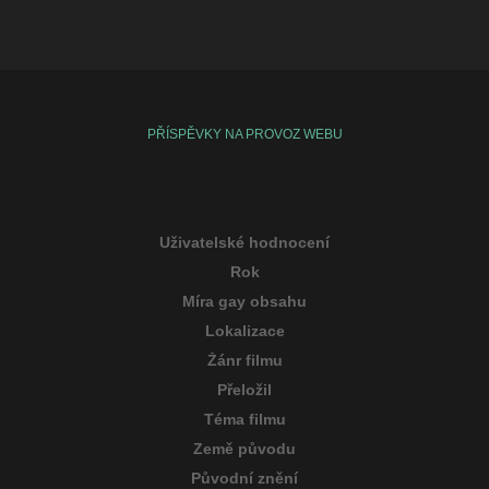
PŘÍSPĚVKY NA PROVOZ WEBU
Uživatelské hodnocení
Rok
Míra gay obsahu
Lokalizace
Žánr filmu
Přeložil
Téma filmu
Země původu
Původní znění