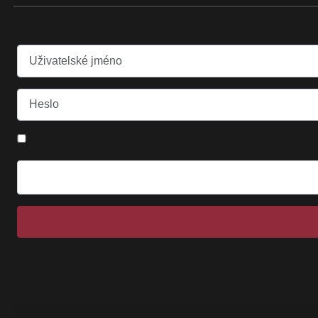
Uživatelské jméno
Heslo