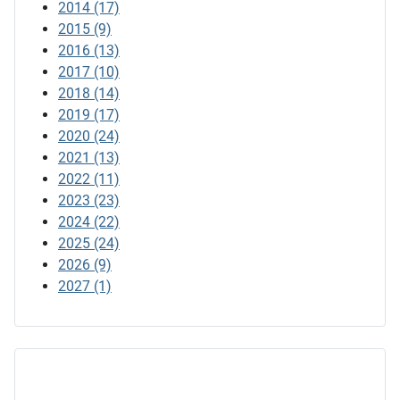
2014
(17)
2015
(9)
2016
(13)
2017
(10)
2018
(14)
2019
(17)
2020
(24)
2021
(13)
2022
(11)
2023
(23)
2024
(22)
2025
(24)
2026
(9)
2027
(1)