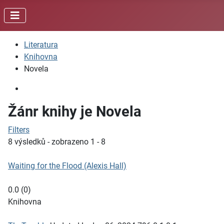
Literatura
Knihovna
Novela
Žánr knihy je Novela
Filters
8 výsledků - zobrazeno 1 - 8
Waiting for the Flood (Alexis Hall)
0.0
(
0
)
Knihovna