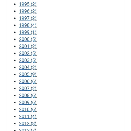
1995
(2)
1996
(2)
1997
(2)
1998
(4)
1999
(1)
2000
(5)
2001
(2)
2002
(5)
2003
(5)
2004
(2)
2005
(9)
2006
(6)
2007
(2)
2008
(6)
2009
(6)
2010
(6)
2011
(4)
2012
(8)
2013
(7)