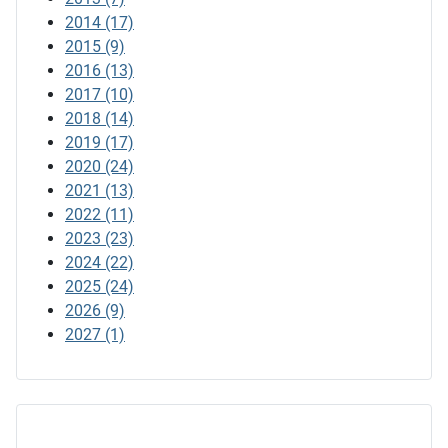
2014
(17)
2015
(9)
2016
(13)
2017
(10)
2018
(14)
2019
(17)
2020
(24)
2021
(13)
2022
(11)
2023
(23)
2024
(22)
2025
(24)
2026
(9)
2027
(1)