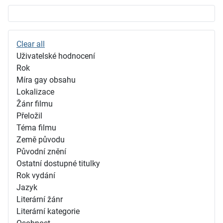
Clear all
Uživatelské hodnocení
Rok
Míra gay obsahu
Lokalizace
Žánr filmu
Přeložil
Téma filmu
Země původu
Původní znění
Ostatní dostupné titulky
Rok vydání
Jazyk
Literární žánr
Literární kategorie