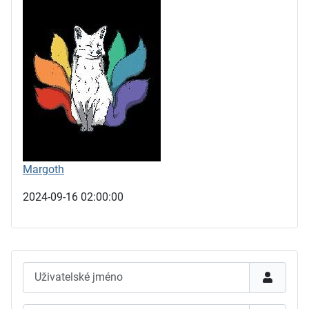
Margoth
2024-09-16 02:00:00
Uživatelské jméno