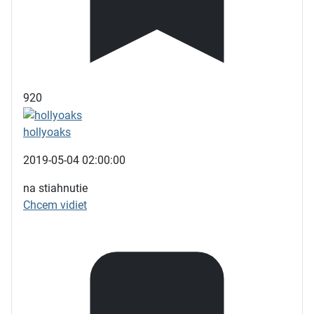
920
hollyoaks
2019-05-04 02:00:00
na stiahnutie
Chcem vidiet