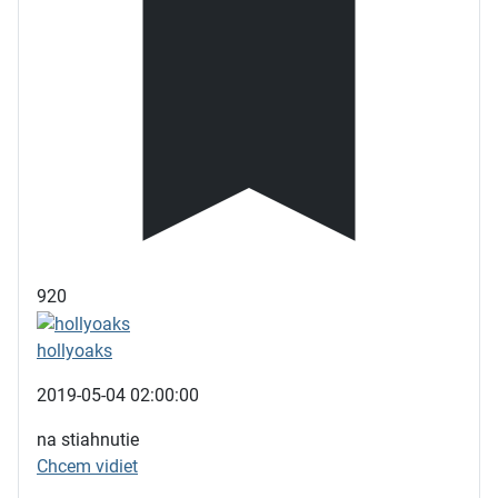
920
hollyoaks
2019-05-04 02:00:00
na stiahnutie
Chcem vidiet