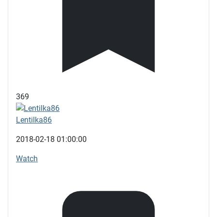
369
Lentilka86
2018-02-18 01:00:00
Watch