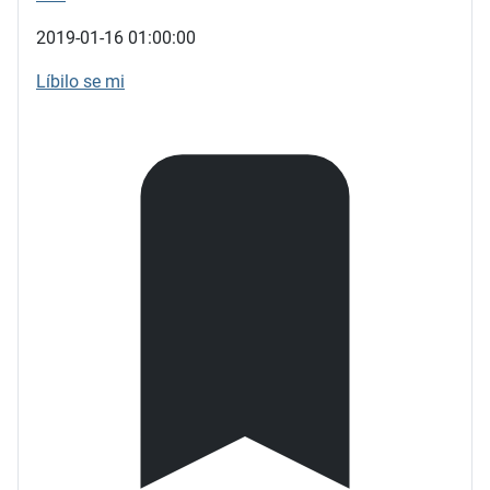
2019-01-16 01:00:00
Líbilo se mi