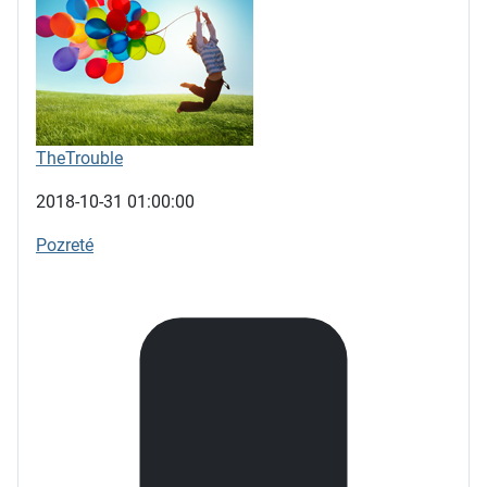
TheTrouble
2018-10-31 01:00:00
Pozreté