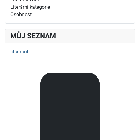
Literární kategorie
Osobnost
MŮJ SEZNAM
stiahnut