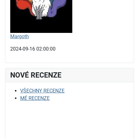
Margoth
2024-09-16 02:00:00
NOVÉ RECENZE
VŠECHNY RECENZE
MÉ RECENZE