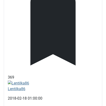
369
Lentilka86
2018-02-18 01:00:00