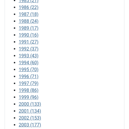
1985
(21)
1986
(22)
1987
(18)
1988
(24)
1989
(17)
1990
(16)
1991
(27)
1992
(37)
1993
(43)
1994
(60)
1995
(70)
1996
(71)
1997
(79)
1998
(86)
1999
(96)
2000
(133)
2001
(134)
2002
(153)
2003
(177)