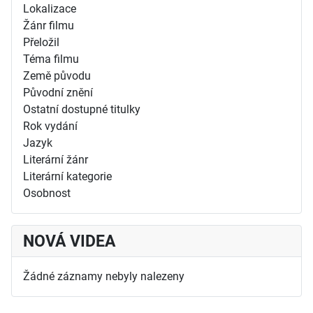
Lokalizace
Žánr filmu
Přeložil
Téma filmu
Země původu
Původní znění
Ostatní dostupné titulky
Rok vydání
Jazyk
Literární žánr
Literární kategorie
Osobnost
NOVÁ VIDEA
Žádné záznamy nebyly nalezeny