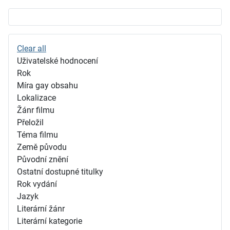
Clear all
Uživatelské hodnocení
Rok
Míra gay obsahu
Lokalizace
Žánr filmu
Přeložil
Téma filmu
Země původu
Původní znění
Ostatní dostupné titulky
Rok vydání
Jazyk
Literární žánr
Literární kategorie