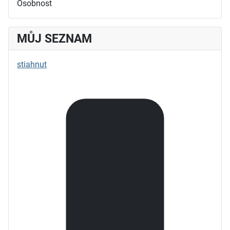
Osobnost
MŮJ SEZNAM
stiahnut