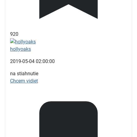
920
hollyoaks
2019-05-04 02:00:00
na stiahnutie
Chcem vidiet