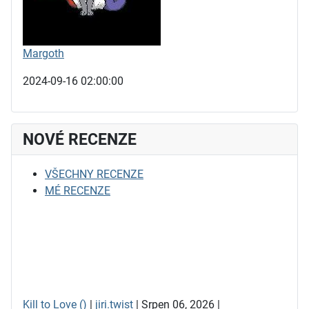
Margoth
2024-09-16 02:00:00
NOVÉ RECENZE
VŠECHNY RECENZE
MÉ RECENZE
Kill to Love ()
|
jiri.twist
| Srpen 06, 2026 |