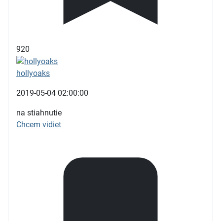
920
hollyoaks
2019-05-04 02:00:00
na stiahnutie
Chcem vidiet