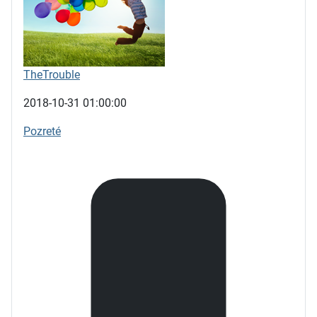
TheTrouble
2018-10-31 01:00:00
Pozreté