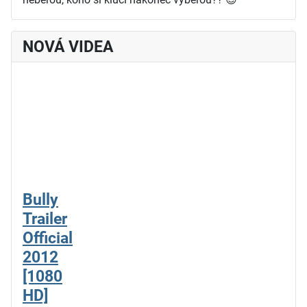
NOVÁ VIDEA
Bully
Trailer
Official
2012
[1080
HD]