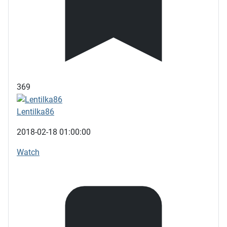
369
Lentilka86
2018-02-18 01:00:00
Watch