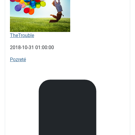
TheTrouble
2018-10-31 01:00:00
Pozreté