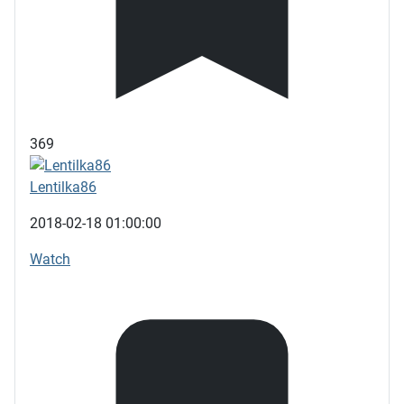
369
Lentilka86
2018-02-18 01:00:00
Watch