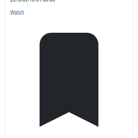
Watch