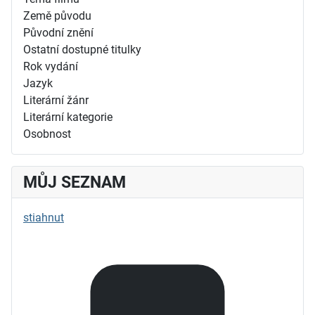
Země původu
Původní znění
Ostatní dostupné titulky
Rok vydání
Jazyk
Literární žánr
Literární kategorie
Osobnost
MŮJ SEZNAM
stiahnut