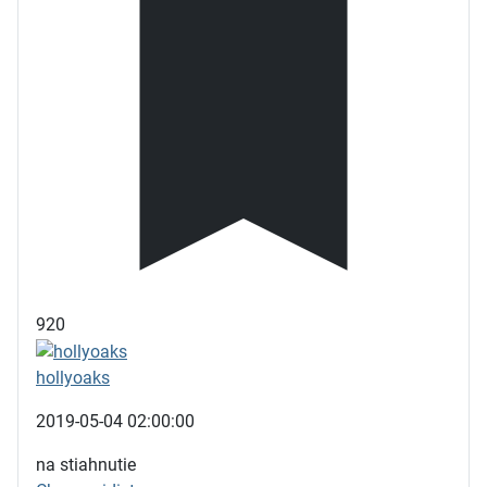
920
hollyoaks
2019-05-04 02:00:00
na stiahnutie