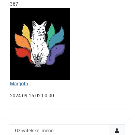
367
Margoth
2024-09-16 02:00:00
Uživatelské jméno