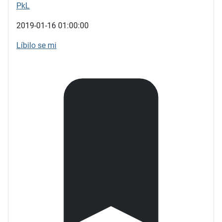
PkL
2019-01-16 01:00:00
Líbilo se mi