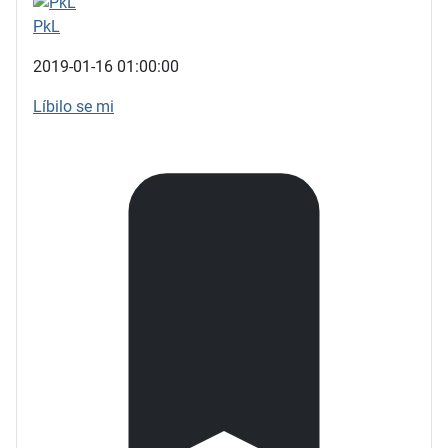
PkL
2019-01-16 01:00:00
Líbilo se mi