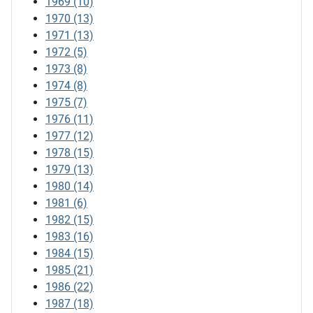
1969
(10)
1970
(13)
1971
(13)
1972
(5)
1973
(8)
1974
(8)
1975
(7)
1976
(11)
1977
(12)
1978
(15)
1979
(13)
1980
(14)
1981
(6)
1982
(15)
1983
(16)
1984
(15)
1985
(21)
1986
(22)
1987
(18)