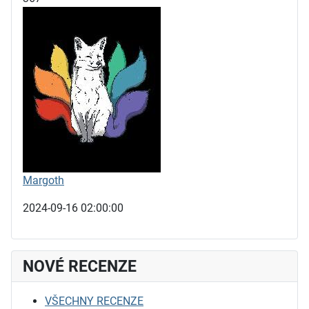
Margoth
2024-09-16 02:00:00
NOVÉ RECENZE
VŠECHNY RECENZE