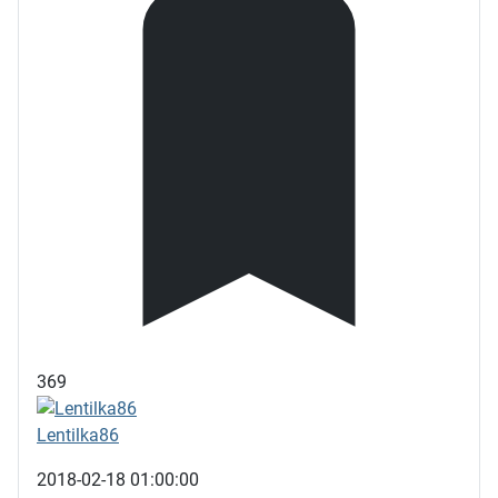
369
Lentilka86
2018-02-18 01:00:00