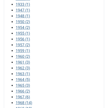
1933
(1)
1947
(1)
1948
(1)
1950
(2)
1954
(2)
1955
(1)
1956
(1)
1957
(2)
1959
(1)
1960
(2)
1961
(3)
1962
(3)
1963
(1)
1964
(5)
1965
(3)
1966
(2)
1967
(6)
1968
(14)