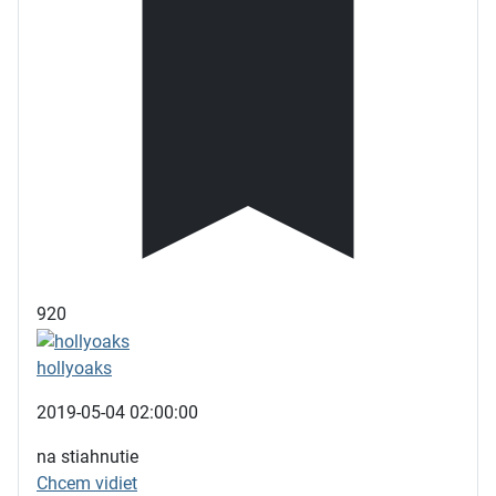
920
hollyoaks
2019-05-04 02:00:00
na stiahnutie
Chcem vidiet