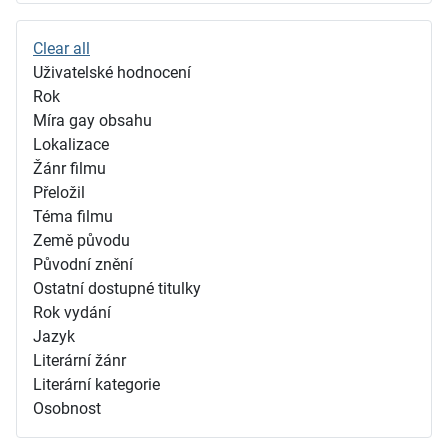
Clear all
Uživatelské hodnocení
Rok
Míra gay obsahu
Lokalizace
Žánr filmu
Přeložil
Téma filmu
Země původu
Původní znění
Ostatní dostupné titulky
Rok vydání
Jazyk
Literární žánr
Literární kategorie
Osobnost