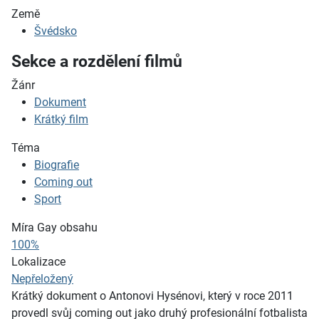
Země
Švédsko
Sekce a rozdělení filmů
Žánr
Dokument
Krátký film
Téma
Biografie
Coming out
Sport
Míra Gay obsahu
100%
Lokalizace
Nepřeložený
Krátký dokument o Antonovi Hysénovi, který v roce 2011
provedl svůj coming out jako druhý profesionální fotbalista