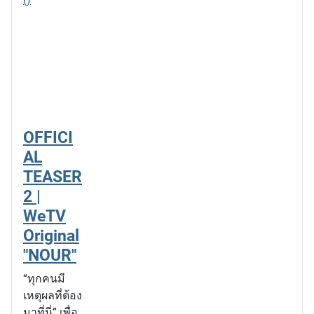
OFFICI
AL
TEASER
2 |
WeTV
Original
"NOUR"
“ทุกคนมี
เหตุผลที่ต้อง
มาที่นี่” เพื่อ