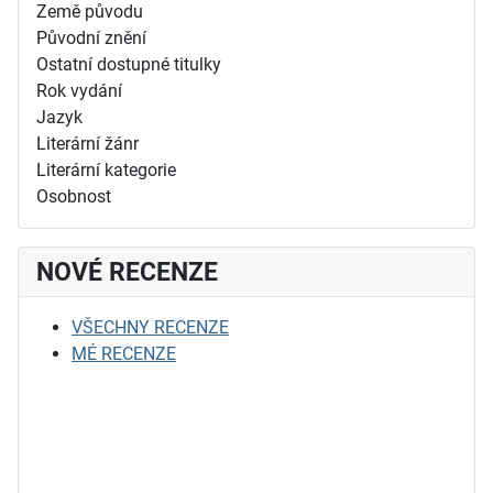
Země původu
Původní znění
Ostatní dostupné titulky
Rok vydání
Jazyk
Literární žánr
Literární kategorie
Osobnost
NOVÉ RECENZE
VŠECHNY RECENZE
MÉ RECENZE