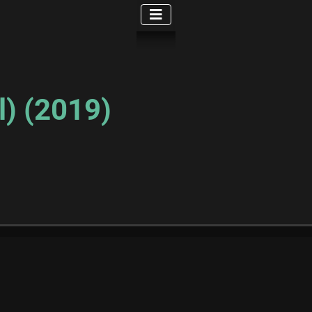
l) (2019)