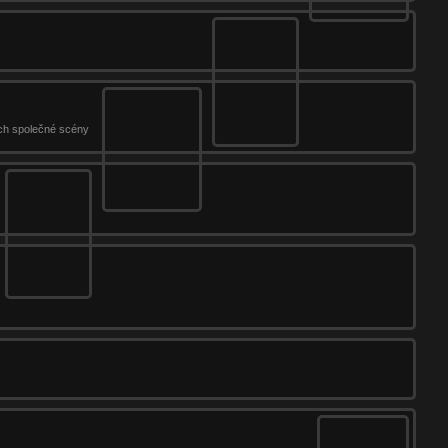
jich společné scény