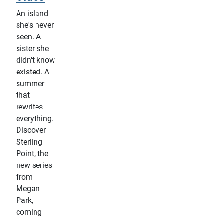
An island
she's never
seen. A
sister she
didn't know
existed. A
summer
that
rewrites
everything.
Discover
Sterling
Point, the
new series
from
Megan
Park,
coming