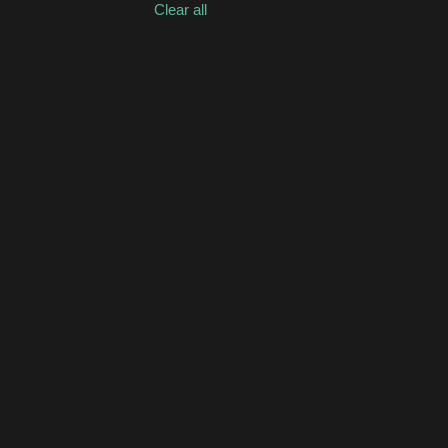
Clear all