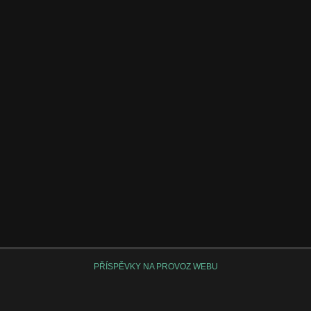
PŘÍSPĚVKY NA PROVOZ WEBU