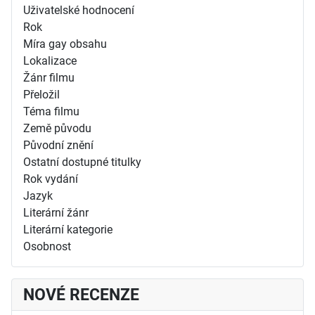
Uživatelské hodnocení
Rok
Míra gay obsahu
Lokalizace
Žánr filmu
Přeložil
Téma filmu
Země původu
Původní znění
Ostatní dostupné titulky
Rok vydání
Jazyk
Literární žánr
Literární kategorie
Osobnost
NOVÉ RECENZE