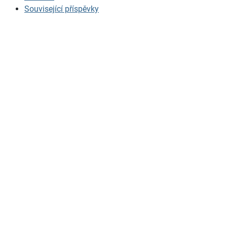
Související příspěvky