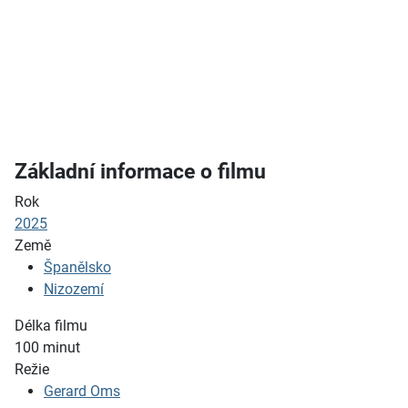
Základní informace o filmu
Rok
2025
Země
Španělsko
Nizozemí
Délka filmu
100
minut
Režie
Gerard Oms