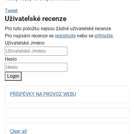
Tweet
Uživatelské recenze
Pro tuto položku nejsou žádné uživatelské recenze
Pro napsání recenze se
registrujte
nebo se
přihlašte
.
Uživatelské Jméno
Heslo
Login
PŘÍSPĚVKY NA PROVOZ WEBU
Clear all