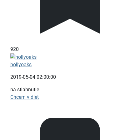
920
hollyoaks
2019-05-04 02:00:00
na stiahnutie
Chcem vidiet