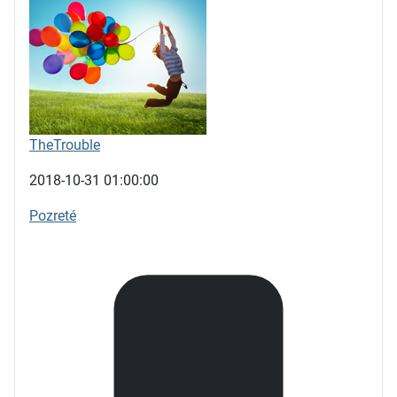
TheTrouble
2018-10-31 01:00:00
Pozreté