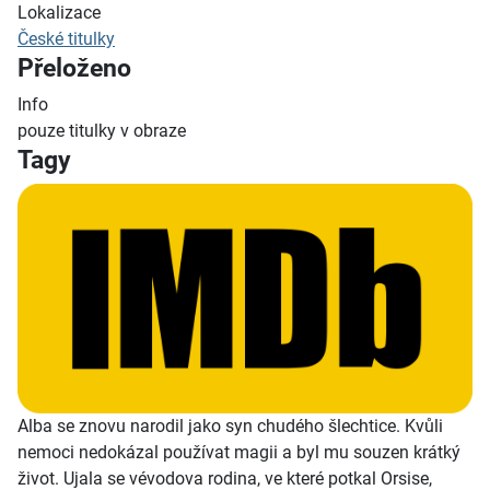
Lokalizace
České titulky
Přeloženo
Info
pouze titulky v obraze
Tagy
Alba se znovu narodil jako syn chudého šlechtice. Kvůli
nemoci nedokázal používat magii a byl mu souzen krátký
život. Ujala se vévodova rodina, ve které potkal Orsise,