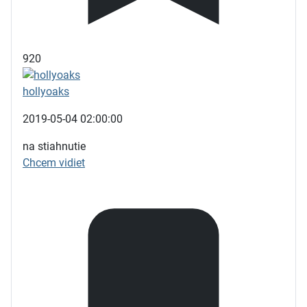
920
hollyoaks
2019-05-04 02:00:00
na stiahnutie
Chcem vidiet