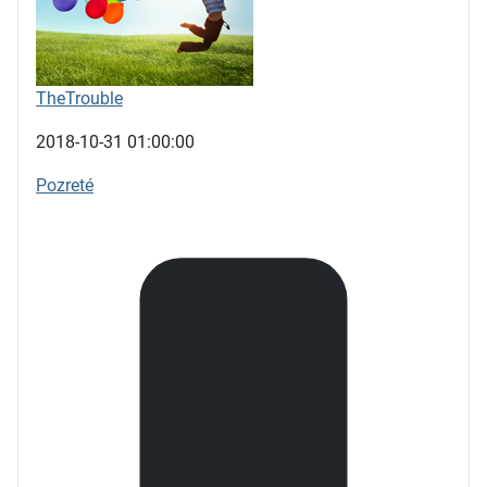
TheTrouble
2018-10-31 01:00:00
Pozreté