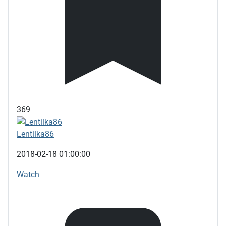
369
Lentilka86
2018-02-18 01:00:00
Watch