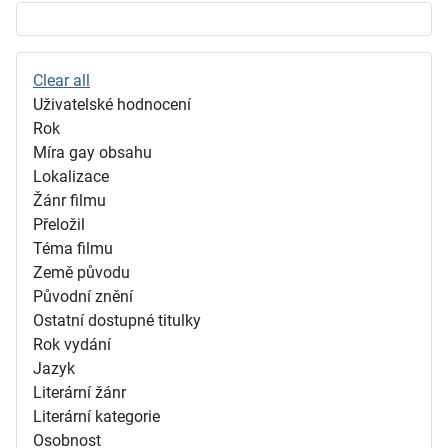
Clear all
Uživatelské hodnocení
Rok
Míra gay obsahu
Lokalizace
Žánr filmu
Přeložil
Téma filmu
Země původu
Původní znění
Ostatní dostupné titulky
Rok vydání
Jazyk
Literární žánr
Literární kategorie
Osobnost