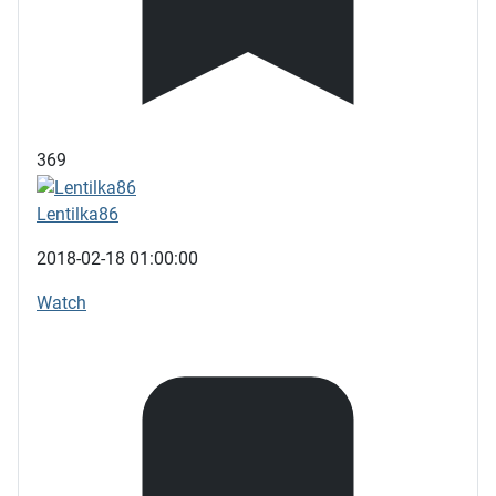
369
Lentilka86
2018-02-18 01:00:00
Watch