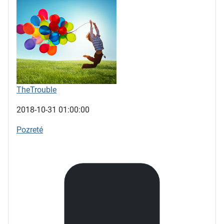
TheTrouble
2018-10-31 01:00:00
Pozreté