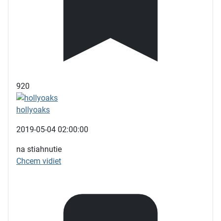
920
hollyoaks
2019-05-04 02:00:00
na stiahnutie
Chcem vidiet