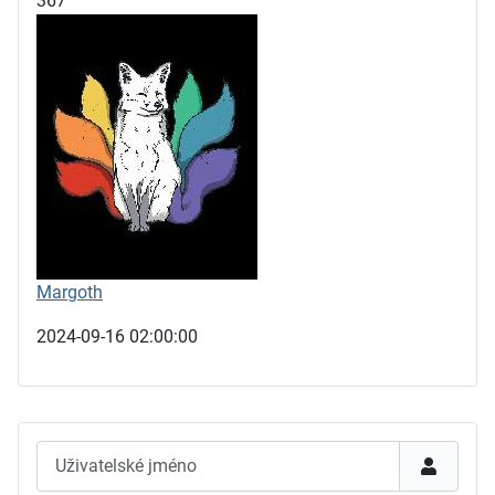
367
Margoth
2024-09-16 02:00:00
Uživatelské jméno