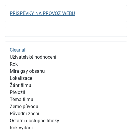
PŘÍSPĚVKY NA PROVOZ WEBU
Clear all
Uživatelské hodnocení
Rok
Míra gay obsahu
Lokalizace
Žánr filmu
Přeložil
Téma filmu
Země původu
Původní znění
Ostatní dostupné titulky
Rok vydání