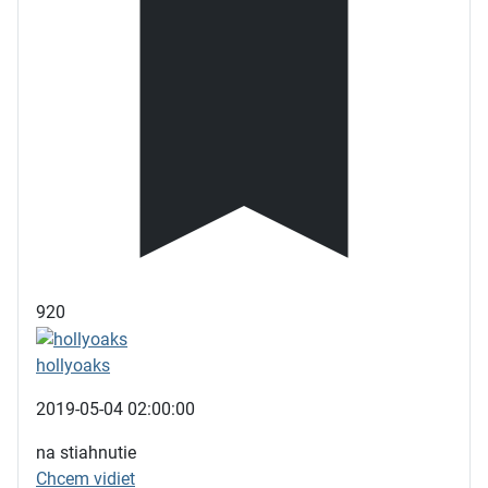
920
hollyoaks
2019-05-04 02:00:00
na stiahnutie
Chcem vidiet