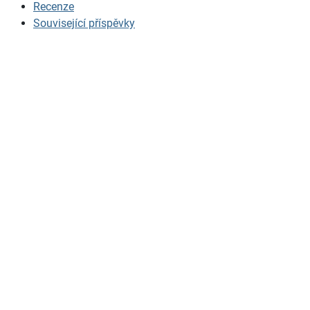
Recenze
Související příspěvky