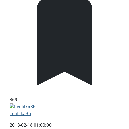
369
Lentilka86
2018-02-18 01:00:00