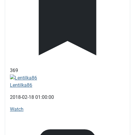
369
Lentilka86
2018-02-18 01:00:00
Watch