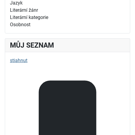
Jazyk
Literární žánr
Literární kategorie
Osobnost
MŮJ SEZNAM
stiahnut