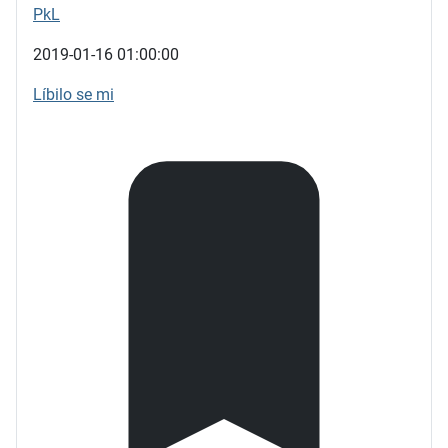
PkL
2019-01-16 01:00:00
Líbilo se mi