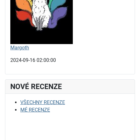
Margoth
2024-09-16 02:00:00
NOVÉ RECENZE
VŠECHNY RECENZE
MÉ RECENZE