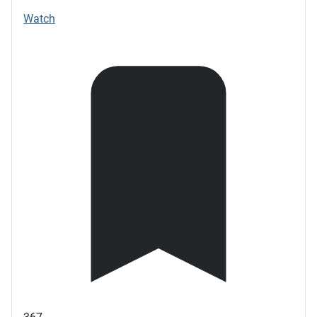
Watch