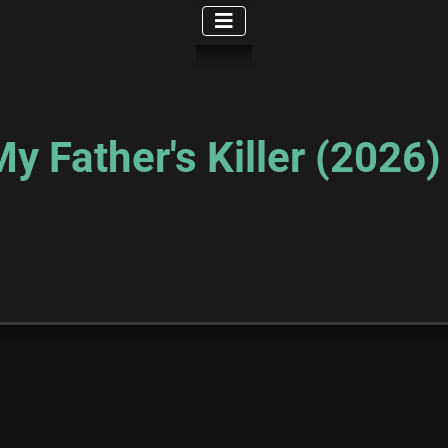
y Father's Killer (2026)