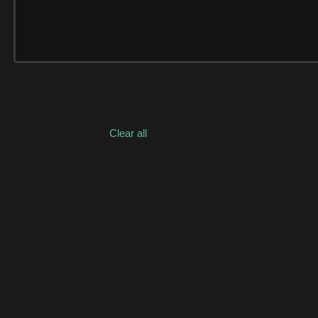
Clear all