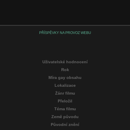
PŘÍSPĚVKY NA PROVOZ WEBU
Uživatelské hodnocení
Rok
Míra gay obsahu
Lokalizace
Žánr filmu
Přeložil
Téma filmu
Země původu
Původní znění