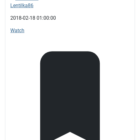
Lentilka86
2018-02-18 01:00:00
Watch