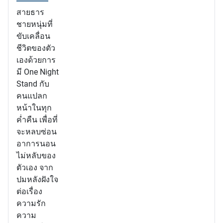
สายธาร
ชายหนุ่มที่
ขับเคลื่อน
ชีวิตของตัว
เองด้วยการ
มี One Night
Stand กับ
คนแปลก
หน้าในทุก
ค่ำคืน เพื่อที่
จะหลบซ่อน
อาการนอน
ไม่หลับของ
ตัวเอง จาก
ปมหลังฝังใจ
ต่อเรื่อง
ความรัก
ความ