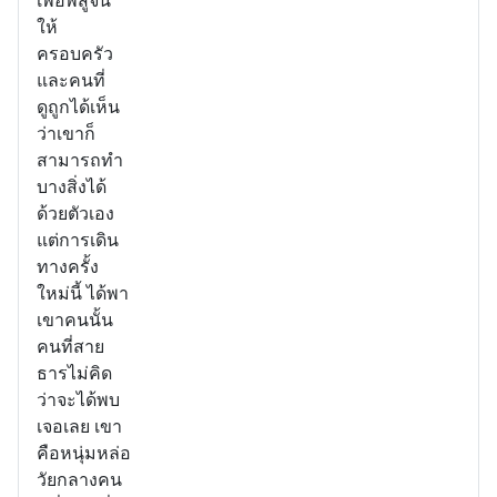
เพื่อพิสูจน์
ให้
ครอบครัว
และคนที่
ดูถูกได้เห็น
ว่าเขาก็
สามารถทำ
บางสิ่งได้
ด้วยตัวเอง
แต่การเดิน
ทางครั้ง
ใหม่นี้ ได้พา
เขาคนนั้น
คนที่สาย
ธารไม่คิด
ว่าจะได้พบ
เจอเลย เขา
คือหนุ่มหล่อ
วัยกลางคน