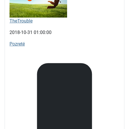
TheTrouble
2018-10-31 01:00:00
Pozreté