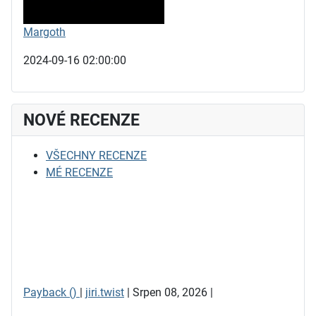
Margoth
2024-09-16 02:00:00
NOVÉ RECENZE
VŠECHNY RECENZE
MÉ RECENZE
Payback ()
|
jiri.twist
| Srpen 08, 2026 |