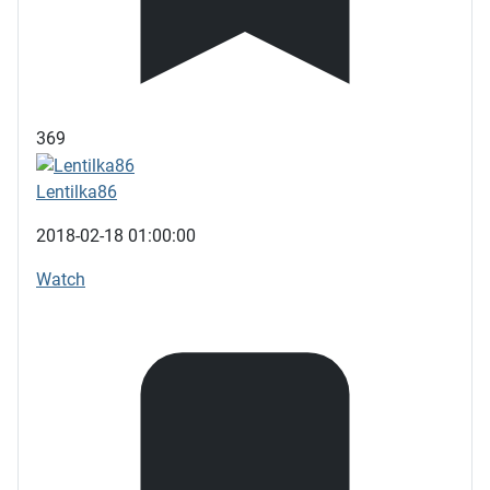
369
Lentilka86
2018-02-18 01:00:00
Watch