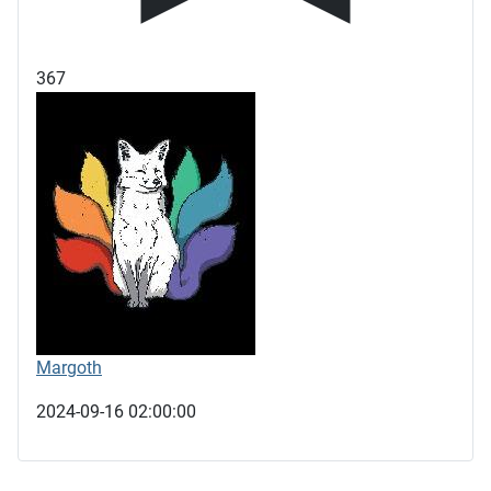
367
Margoth
2024-09-16 02:00:00