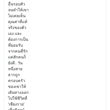
อื่นรอบตัว
จนทำให้เขา
ไม่เคยเห็น
คุณค่าที่แท้
จริงของตัว
เอง และ
ต้องการเป็น
ที่ยอมรับ
จากคนที่รัก
แค่สักคนก็
ยังดี.. วัน
หนึ่งสาย
ธารถูก
ครอบครัว
ของเขาให้
เดินทางออก
ไปใช้ชีวิตที่
‘เชียงราย’