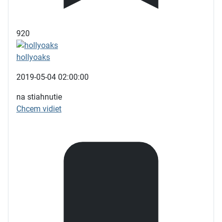
920
hollyoaks
2019-05-04 02:00:00
na stiahnutie
Chcem vidiet