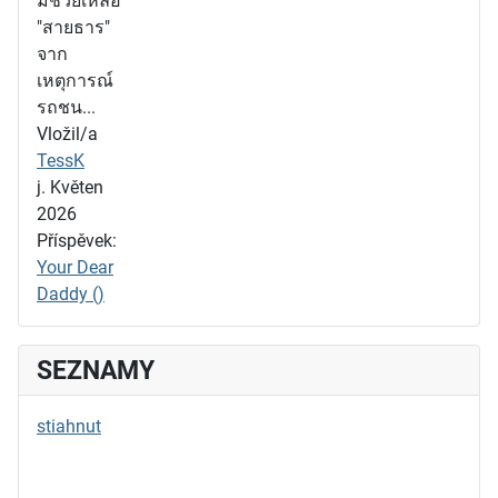
มช่วยเหลือ
"สายธาร"
จาก
เหตุการณ์
รถชน...
Vložil/a
TessK
j. Květen
2026
Příspěvek:
Your Dear
Daddy ()
SEZNAMY
stiahnut