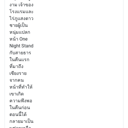
งาม เจ้าของ
โรงแรมและ
ไร่ภูแสงดาว
ชายผู้เป็น
หนุ่มแปลก
หน้า One
Night Stand
กับสายธาร
ในคืนแรก
ที่มาถึง
เชียงราย
จากคน
หน้าที่ทำให้
เขาเกิด
ความพึงพอ
ในคืนก่อน
ตอนนี้ได้
กลายมาเป็น