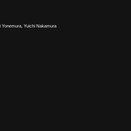
i Yonemura, Yuichi Nakamura