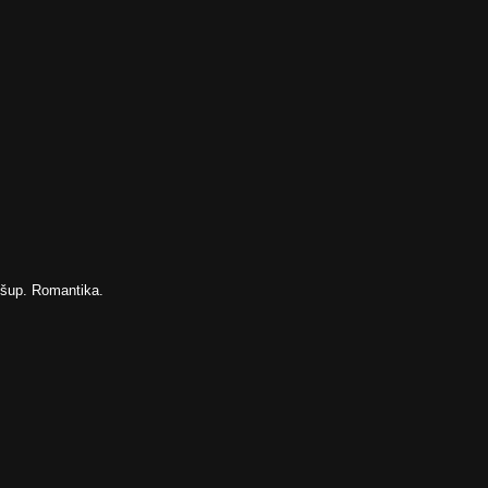
 šup. Romantika.