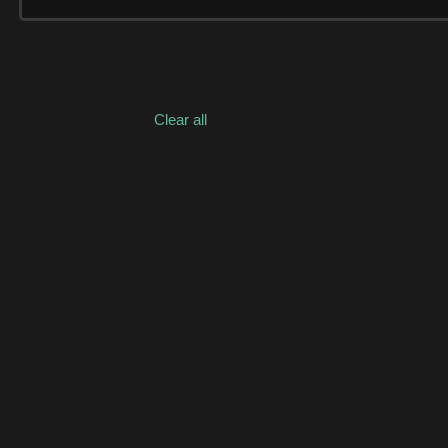
Clear all