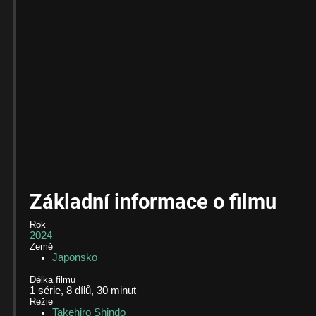
Základní informace o filmu
Rok
2024
Země
Japonsko
Délka filmu
1 série, 8 dílů, 30
minut
Režie
Takehiro Shindo