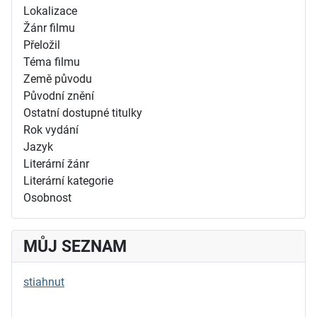
Lokalizace
Žánr filmu
Přeložil
Téma filmu
Země původu
Původní znění
Ostatní dostupné titulky
Rok vydání
Jazyk
Literární žánr
Literární kategorie
Osobnost
MŮJ SEZNAM
stiahnut