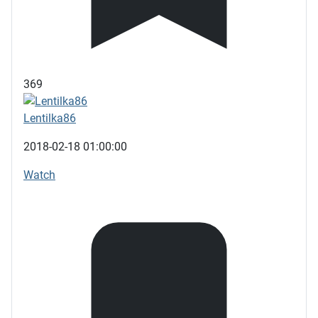
369
Lentilka86
2018-02-18 01:00:00
Watch