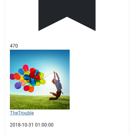
470
TheTrouble
2018-10-31 01:00:00