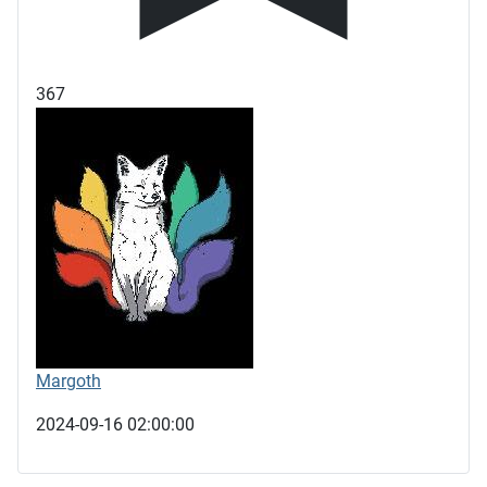
367
Margoth
2024-09-16 02:00:00