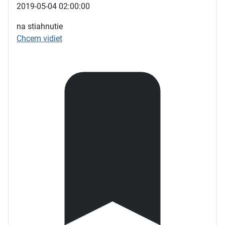
2019-05-04 02:00:00
na stiahnutie
Chcem vidiet