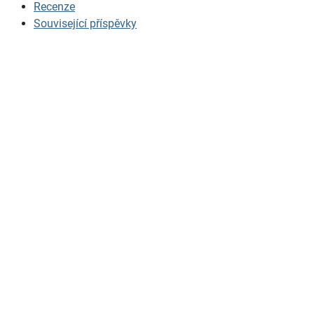
Recenze
Související příspěvky