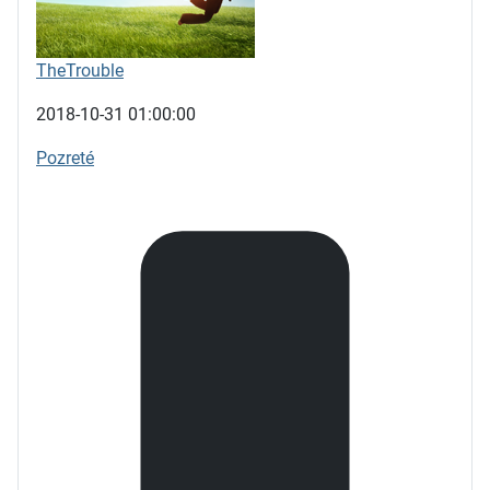
TheTrouble
2018-10-31 01:00:00
Pozreté