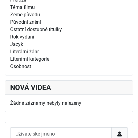
Téma filmu
Země původu
Původní znění
Ostatní dostupné titulky
Rok vydání
Jazyk
Literární žánr
Literární kategorie
Osobnost
NOVÁ VIDEA
Žádné záznamy nebyly nalezeny
Uživatelské jméno