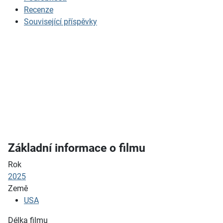
Recenze
Související příspěvky
Základní informace o filmu
Rok
2025
Země
USA
Délka filmu