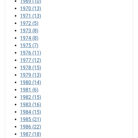
1969
(10)
1970
(13)
1971
(13)
1972
(5)
1973
(8)
1974
(8)
1975
(7)
1976
(11)
1977
(12)
1978
(15)
1979
(13)
1980
(14)
1981
(6)
1982
(15)
1983
(16)
1984
(15)
1985
(21)
1986
(22)
1987
(18)