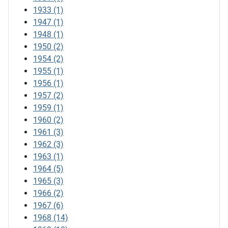
1933
(1)
1947
(1)
1948
(1)
1950
(2)
1954
(2)
1955
(1)
1956
(1)
1957
(2)
1959
(1)
1960
(2)
1961
(3)
1962
(3)
1963
(1)
1964
(5)
1965
(3)
1966
(2)
1967
(6)
1968
(14)