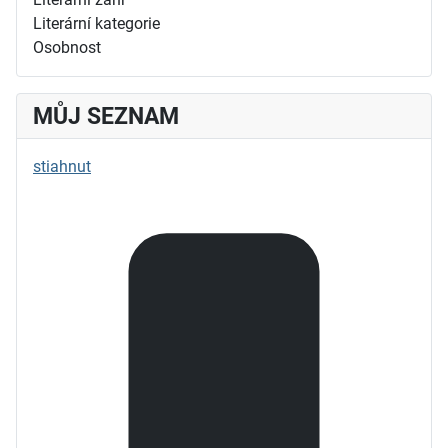
Literární kategorie
Osobnost
MŮJ SEZNAM
stiahnut