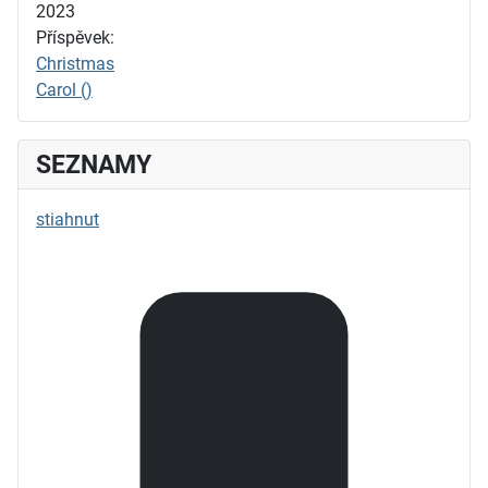
2023
Příspěvek:
Christmas
Carol ()
SEZNAMY
stiahnut