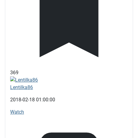
369
Lentilka86
2018-02-18 01:00:00
Watch