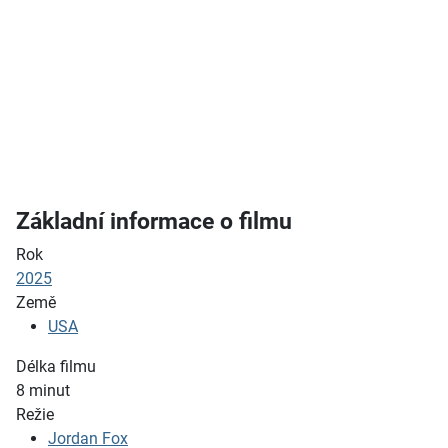
Základní informace o filmu
Rok
2025
Země
USA
Délka filmu
8
minut
Režie
Jordan Fox