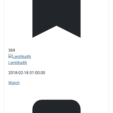
369
Lentilka86
2018-02-18 01:00:00
Watch