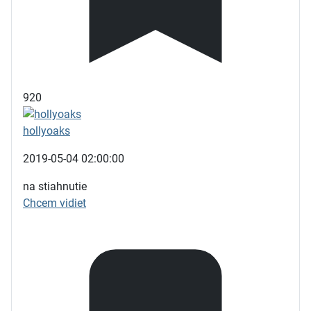
920
hollyoaks
2019-05-04 02:00:00
na stiahnutie
Chcem vidiet