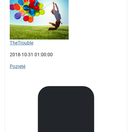
TheTrouble
2018-10-31 01:00:00
Pozreté