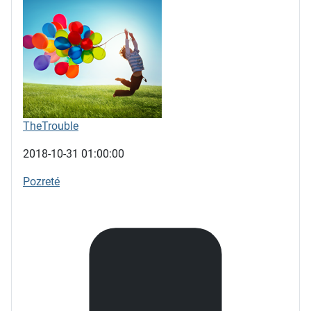
TheTrouble
2018-10-31 01:00:00
Pozreté