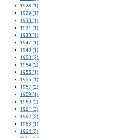
1928
(1)
1929
(1)
1930
(1)
1931
(1)
1933
(1)
1947
(1)
1948
(1)
1950
(2)
1954
(2)
1955
(1)
1956
(1)
1957
(2)
1959
(1)
1960
(2)
1961
(3)
1962
(3)
1963
(1)
1964
(5)