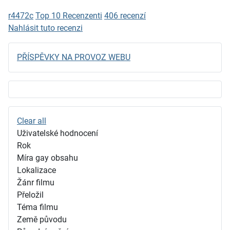
r4472c
Top 10 Recenzenti
406 recenzí
Nahlásit tuto recenzi
PŘÍSPĚVKY NA PROVOZ WEBU
Clear all
Uživatelské hodnocení
Rok
Míra gay obsahu
Lokalizace
Žánr filmu
Přeložil
Téma filmu
Země původu