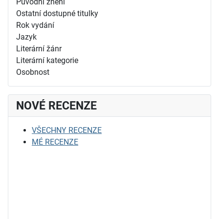
Původní znění
Ostatní dostupné titulky
Rok vydání
Jazyk
Literární žánr
Literární kategorie
Osobnost
NOVÉ RECENZE
VŠECHNY RECENZE
MÉ RECENZE