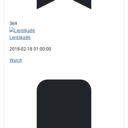
369
Lentilka86
2018-02-18 01:00:00
Watch