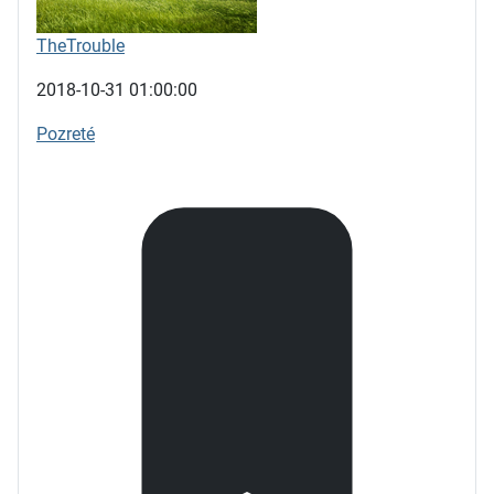
TheTrouble
2018-10-31 01:00:00
Pozreté