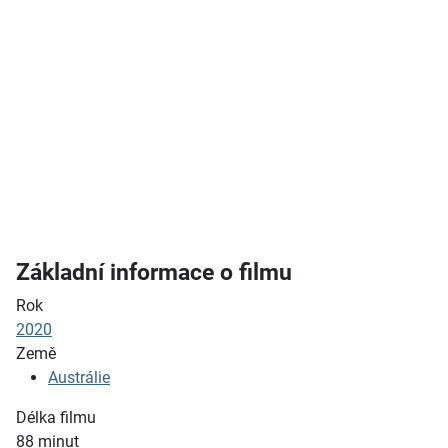
Základní informace o filmu
Rok
2020
Země
Austrálie
Délka filmu
88
minut