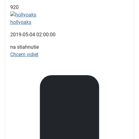
920
hollyoaks
2019-05-04 02:00:00
na stiahnutie
Chcem vidiet