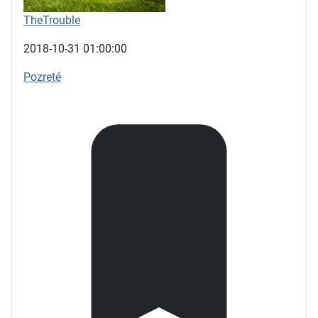
TheTrouble
2018-10-31 01:00:00
Pozreté