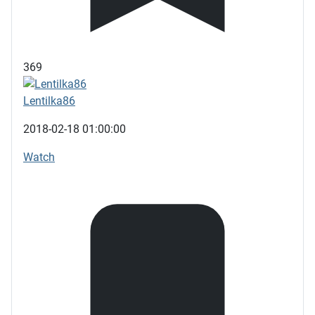
369
Lentilka86
2018-02-18 01:00:00
Watch