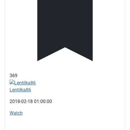
369
Lentilka86
2018-02-18 01:00:00
Watch