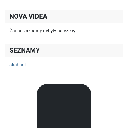
NOVÁ VIDEA
Žádné záznamy nebyly nalezeny
SEZNAMY
stiahnut