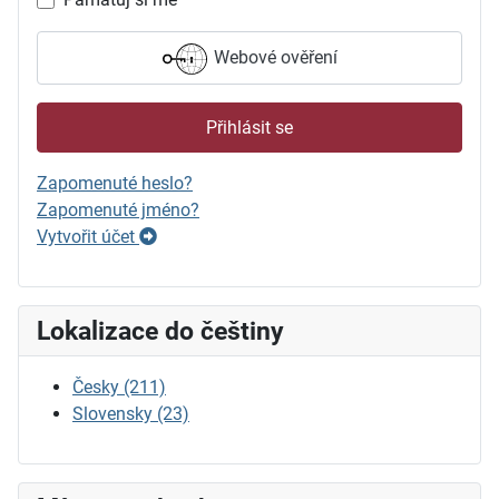
Webové ověření
Přihlásit se
Zapomenuté heslo?
Zapomenuté jméno?
Vytvořit účet
Lokalizace do češtiny
Česky
(211)
Slovensky
(23)