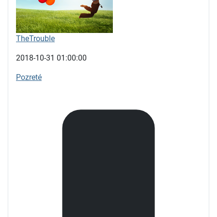
TheTrouble
2018-10-31 01:00:00
Pozreté