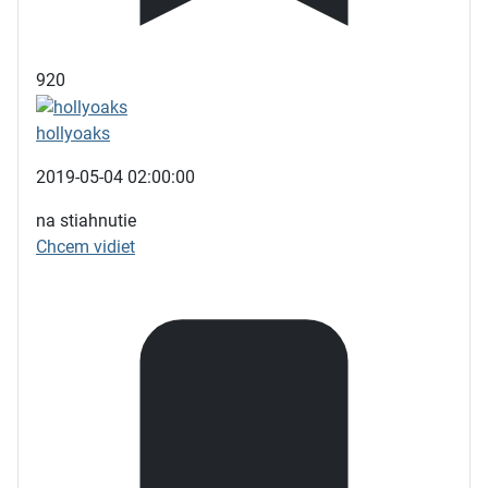
920
hollyoaks
2019-05-04 02:00:00
na stiahnutie
Chcem vidiet