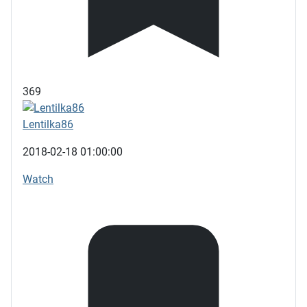
369
Lentilka86
2018-02-18 01:00:00
Watch