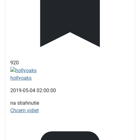
920
hollyoaks
2019-05-04 02:00:00
na stiahnutie
Chcem vidiet