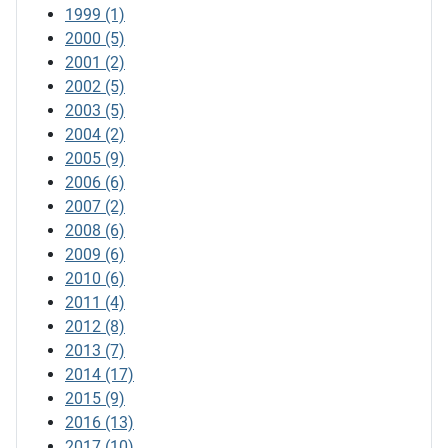
1999
(1)
2000
(5)
2001
(2)
2002
(5)
2003
(5)
2004
(2)
2005
(9)
2006
(6)
2007
(2)
2008
(6)
2009
(6)
2010
(6)
2011
(4)
2012
(8)
2013
(7)
2014
(17)
2015
(9)
2016
(13)
2017
(10)