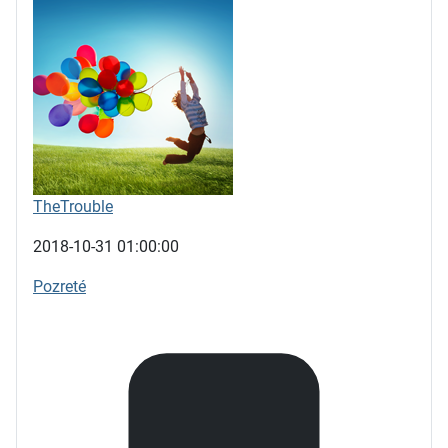
TheTrouble
2018-10-31 01:00:00
Pozreté