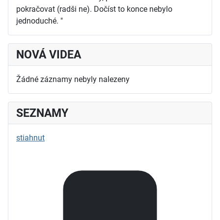
pokračovat (radši ne). Dočíst to konce nebylo
jednoduché. "
NOVÁ VIDEA
Žádné záznamy nebyly nalezeny
SEZNAMY
stiahnut