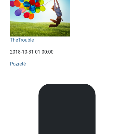
TheTrouble
2018-10-31 01:00:00
Pozreté