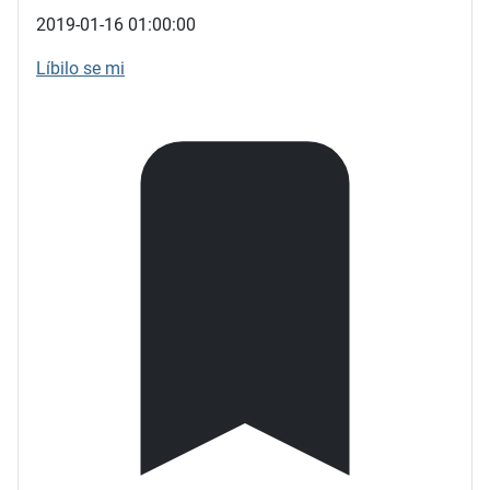
2019-01-16 01:00:00
Líbilo se mi