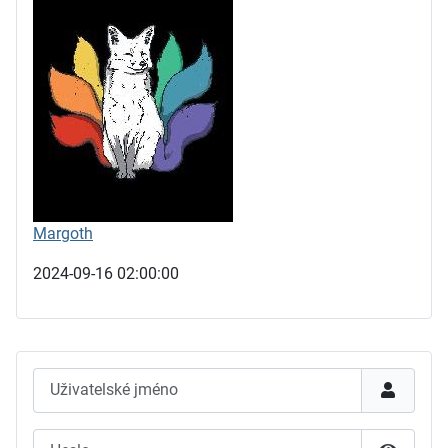
Margoth
2024-09-16 02:00:00
Uživatelské jméno
Heslo