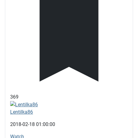
369
Lentilka86
2018-02-18 01:00:00
Watch