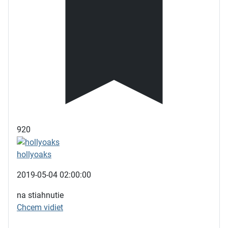
920
hollyoaks
2019-05-04 02:00:00
na stiahnutie
Chcem vidiet