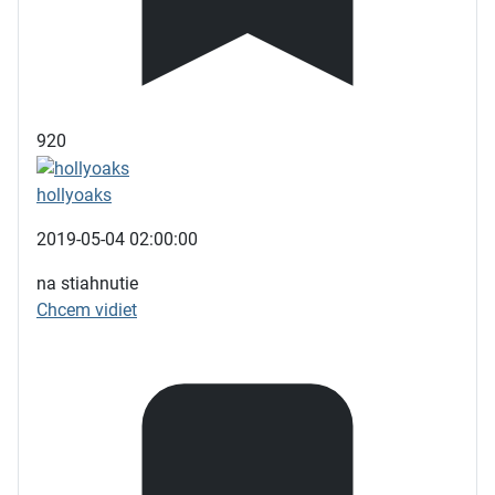
920
hollyoaks
2019-05-04 02:00:00
na stiahnutie
Chcem vidiet