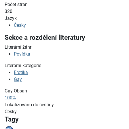
Počet stran
320
Jazyk
Česky
Sekce a rozdělení literatury
Literární žánr
Povídka
Literární kategorie
Erotika
Gay
Gay Obsah
100%
Lokalizováno do češtiny
Česky
Tagy