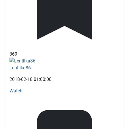
369
Lentilka86
2018-02-18 01:00:00
Watch