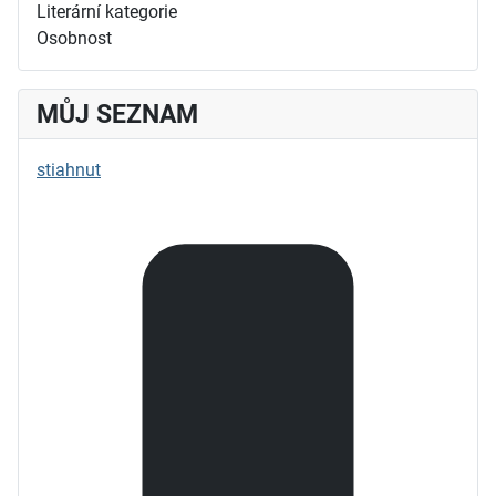
Literární kategorie
Osobnost
MŮJ SEZNAM
stiahnut