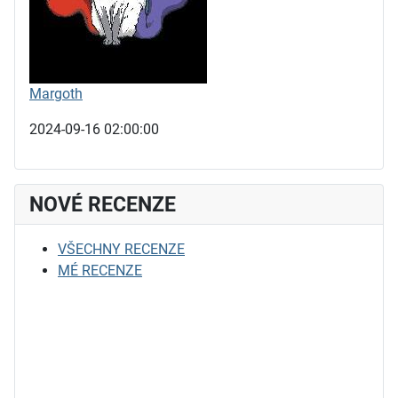
Margoth
2024-09-16 02:00:00
NOVÉ RECENZE
VŠECHNY RECENZE
MÉ RECENZE