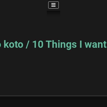
koto / 10 Things I want 