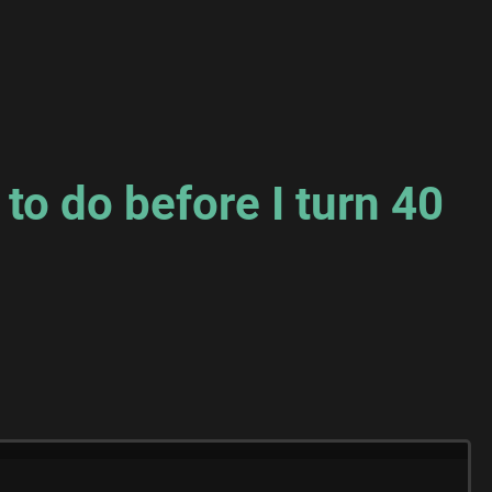
to do before I turn 40