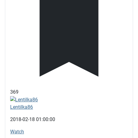
369
Lentilka86
2018-02-18 01:00:00
Watch