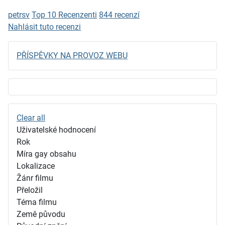
petrsv
Top 10 Recenzenti
844 recenzí
Nahlásit tuto recenzi
PŘÍSPĚVKY NA PROVOZ WEBU
Clear all
Uživatelské hodnocení
Rok
Míra gay obsahu
Lokalizace
Žánr filmu
Přeložil
Téma filmu
Země původu