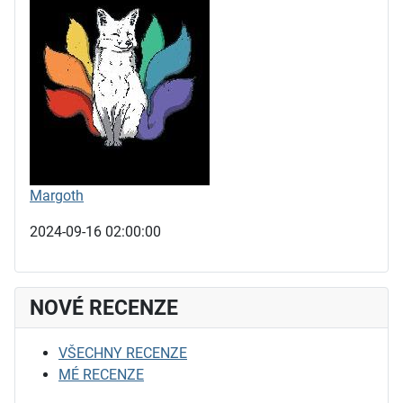
Margoth
2024-09-16 02:00:00
NOVÉ RECENZE
VŠECHNY RECENZE
MÉ RECENZE