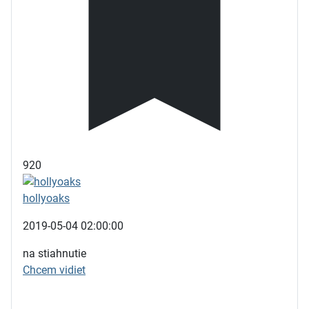
920
hollyoaks
2019-05-04 02:00:00
na stiahnutie
Chcem vidiet