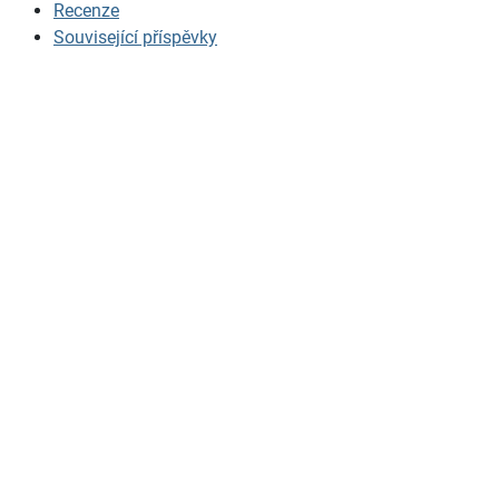
Recenze
Související příspěvky