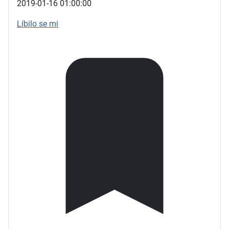
2019-01-16 01:00:00
Líbilo se mi