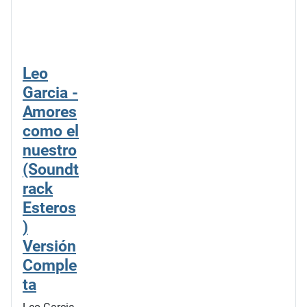
Leo
Garcia -
Amores
como el
nuestro
(Soundt
rack
Esteros
)
Versión
Comple
ta