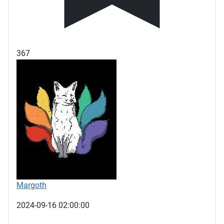
367
Margoth
2024-09-16 02:00:00