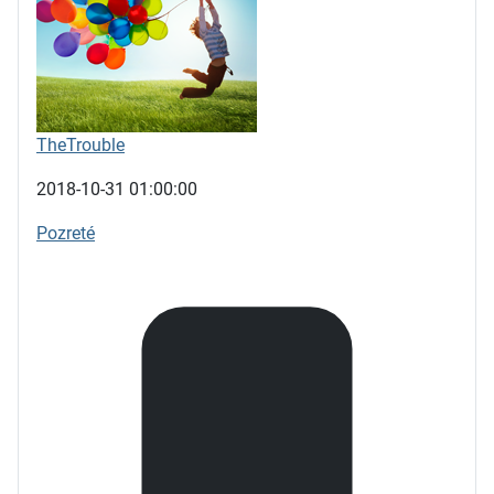
TheTrouble
2018-10-31 01:00:00
Pozreté