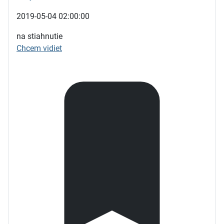
2019-05-04 02:00:00
na stiahnutie
Chcem vidiet