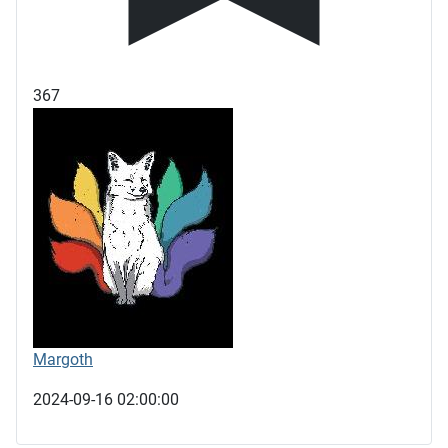
367
Margoth
2024-09-16 02:00:00