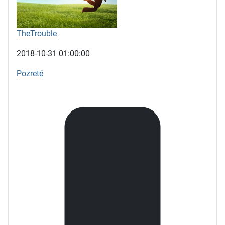
TheTrouble
2018-10-31 01:00:00
Pozreté