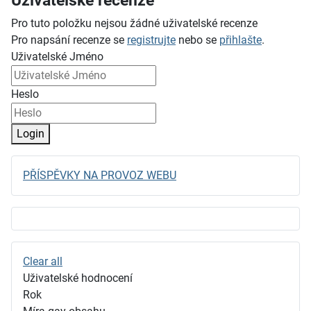
Uživatelské recenze
Pro tuto položku nejsou žádné uživatelské recenze
Pro napsání recenze se
registrujte
nebo se
přihlašte
.
Uživatelské Jméno
Heslo
Login
PŘÍSPĚVKY NA PROVOZ WEBU
Clear all
Uživatelské hodnocení
Rok