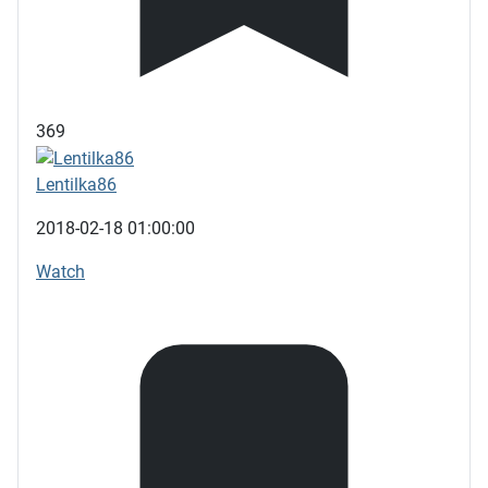
369
Lentilka86
2018-02-18 01:00:00
Watch