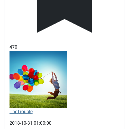
470
TheTrouble
2018-10-31 01:00:00