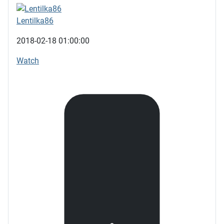
Lentilka86
2018-02-18 01:00:00
Watch