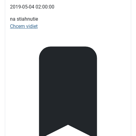
2019-05-04 02:00:00
na stiahnutie
Chcem vidiet