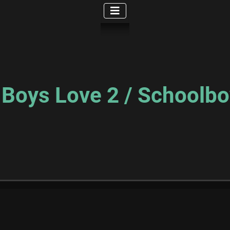
/ Boys Love 2 / Schoolb