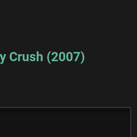
oy Crush (2007)